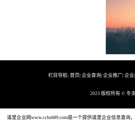
栏目导航:
首页
|
企业查询
|
企业推广
|
企业
2023 版权所有 ©
道里企业网www.cchs689.com是一个提供道里企业