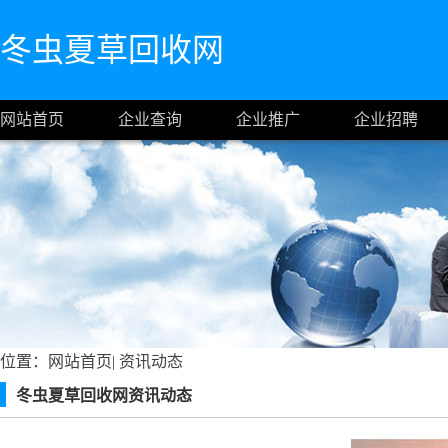
冬虫夏草回收网
网站首页
企业查询
企业推广
企业招聘
位置：
网站首页
|
资讯动态
冬虫夏草回收网资讯动态