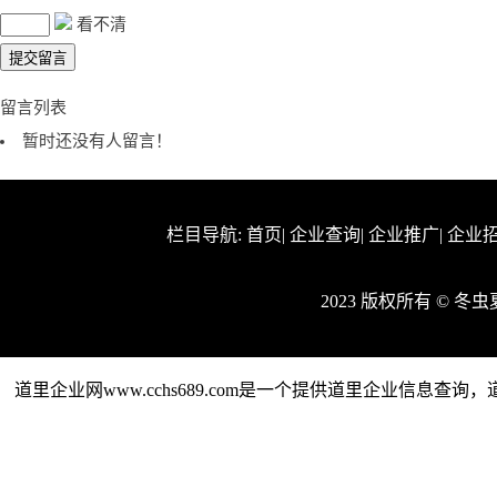
看不清
留言列表
暂时还没有人留言！
栏目导航:
首页
|
企业查询
|
企业推广
|
企业
2023 版权所有 © 
道里企业网www.cchs689.com是一个提供道里企业信