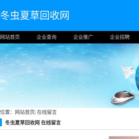
冬虫夏草回收网
网站首页
企业查询
企业推广
企业招聘
位置：
网站首页
|
在线留言
冬虫夏草回收网 在线留言